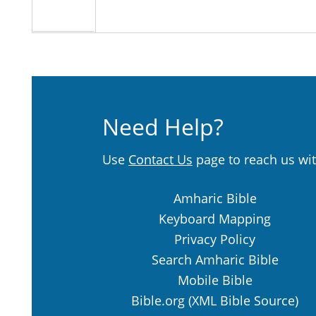
Need Help?
Use
Contact Us
page to reach us wit
Amharic Bible
Keyboard Mapping
Privacy Policy
Search Amharic Bible
Mobile Bible
Bible.org (XML Bible Source)