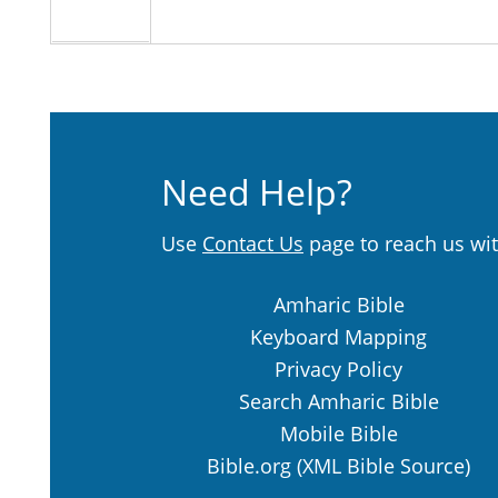
Need Help?
Use
Contact Us
page to reach us wit
Amharic Bible
Keyboard Mapping
Privacy Policy
Search Amharic Bible
Mobile Bible
Bible.org (XML Bible Source)